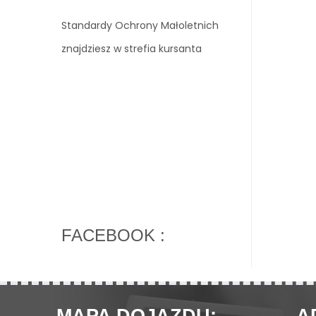
Standardy Ochrony Małoletnich
znajdziesz w strefia kursanta
FACEBOOK :