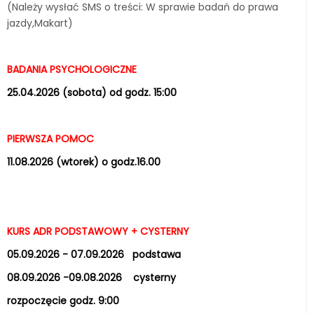
(Należy wysłać SMS o treści: W sprawie badań do prawa
jazdy,Makart)
BADANIA PSYCHOLOGICZNE
25.04.2026 (sobota) od godz. 15:00
PIERWSZA POMOC
11.08.2026 (wtorek) o godz.16.00
KURS ADR PODSTAWOWY + CYSTERNY
05.09.2026 - 07.09.2026 podstawa
08.09.2026 -09.08.2026 cysterny
rozpoczęcie godz. 9:00