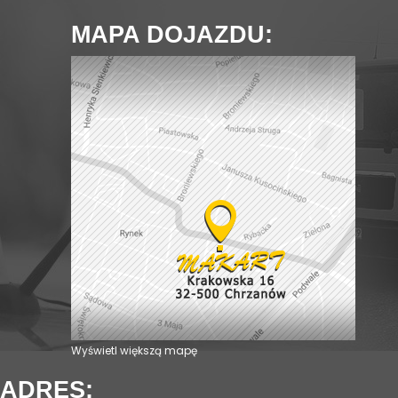
MAPA DOJAZDU:
Wyświetl większą mapę
ADRES: