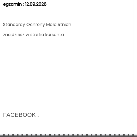
egzamin
:
12.09.2026
Standardy Ochrony Małoletnich
znajdziesz w strefia kursanta
FACEBOOK :